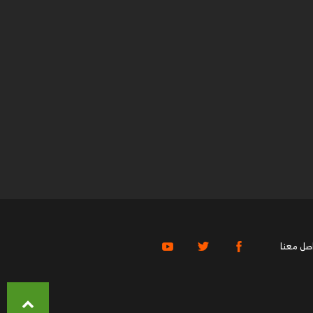
صل معنا