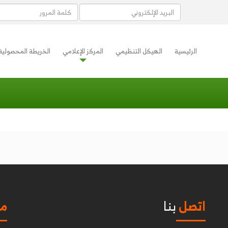
الرئيسية
الهيكل التنظيمي
المركز الإعلامي
الخريطة المحصولية
اتصل
بنا
مو