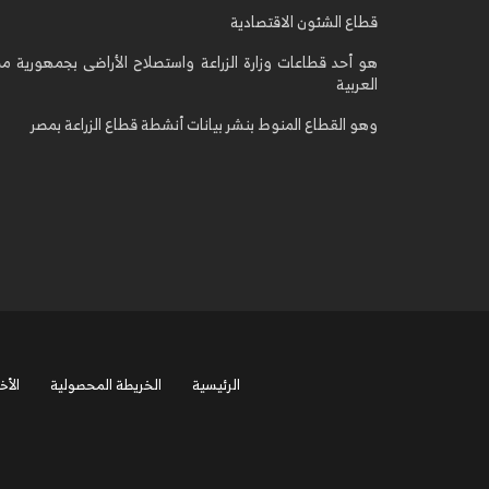
قطاع الشئون الاقتصادية
هو أحد قطاعات وزارة الزراعة واستصلاح الأراضى بجمهورية م
العربية
وهو القطاع المنوط بنشر بيانات أنشطة قطاع الزراعة بمصر
الرئيسية
الخريطة المحصولية
الأخب