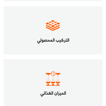
التركيب المحصولي
الميزان الغذائي