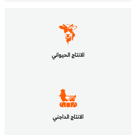
الانتاج الحيواني
الانتاج الداجني