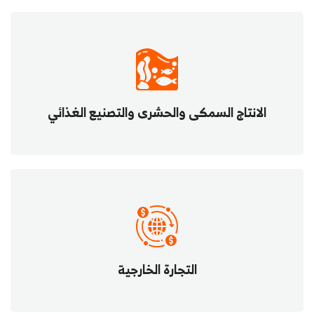
الانتاج السمكى والحشرى والتصنيع الغذائي
التجارة الخارجية