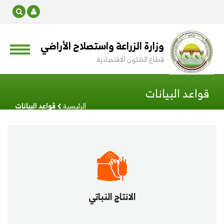
وزارة الزراعة واستصلاح الأراضي
قطاع الشئون الاقتصادية
قواعد البيانات
الرئيسية
قواعد البيانات
الانتاج النباتي