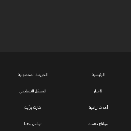
الرئيسية
الخريطة المحصولية
الأخبار
الهيكل التنظيمي
أحداث زراعية
شارك برأيك
مواقع تهمك
تواصل معنا