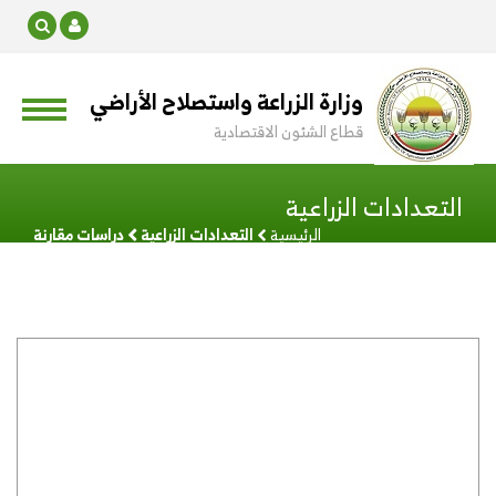
وزارة الزراعة واستصلاح الأراضي
قطاع الشئون الاقتصادية
التعدادات الزراعية
الرئيسية
التعدادات الزراعية
دراسات مقارنة