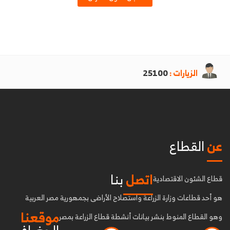
الزيارات :
25100
عن
القطاع
اتصل
بنا
قطاع الشئون الاقتصادية
هو أحد قطاعات وزارة الزراعة واستصلاح الأراضى بجمهورية مصر العربية
موقعنا
وهو القطاع المنوط بنشر بيانات أنشطة قطاع الزراعة بمصر