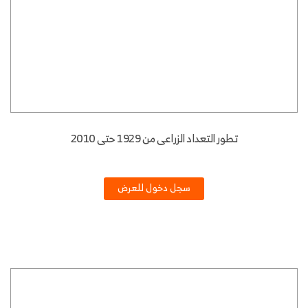
تطور التعداد الزراعى من 1929 حتى 2010
سجل دخول للعرض