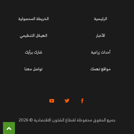
الرئيسية
الخريطة المحصولية
الأخبار
الهيكل التنظيمي
أحداث زراعية
شارك برأيك
مواقع تهمك
تواصل معنا
جميع الحقوق محفوظة لقطاع الشئون الاقتصادية © 2026