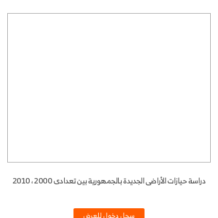
دراسة حيازات الأراضى الجديدة بالجمهورية بين تعدادى 2000 ، 2010
سجل دخول للعرض