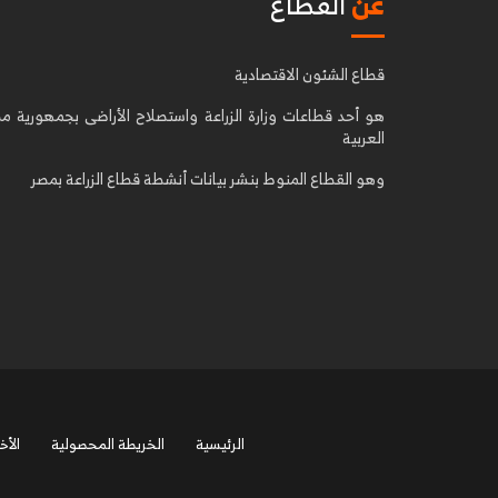
عن
القطاع
قطاع الشئون الاقتصادية
هو أحد قطاعات وزارة الزراعة واستصلاح الأراضى بجمهورية م
العربية
وهو القطاع المنوط بنشر بيانات أنشطة قطاع الزراعة بمصر
الرئيسية
الخريطة المحصولية
الأخب