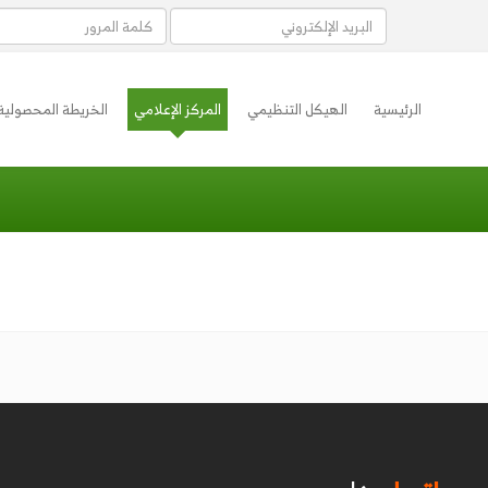
الرئيسية
الهيكل التنظيمي
المركز الإعلامي
الخريطة المحصولية