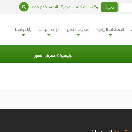
نسيت كلمة المرور؟
مستخدم جديد
دخول
التعدادات الزراعية
اصدارات القطاع
قواعد البيانات
رأيك يهمنا
الرئيسية
معرض الصور