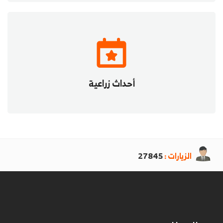
أحداث زراعية
الزيارات :
27845