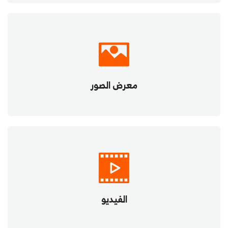
معرض الصور
الفيديو