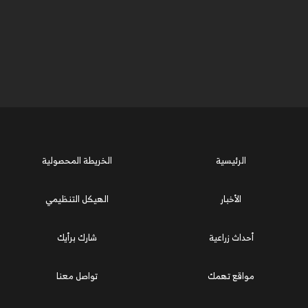
الرئيسية
الخريطة المحصولية
الأخبار
الهيكل التنظيمي
أحداث زراعية
شارك برأيك
مواقع تهمك
تواصل معنا