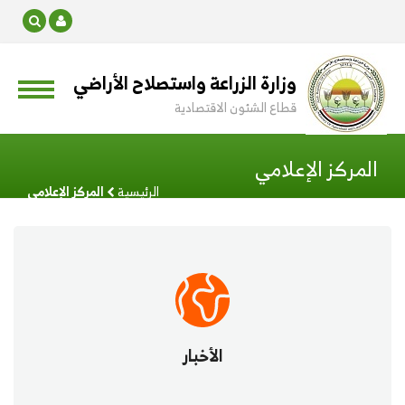
وزارة الزراعة واستصلاح الأراضي
قطاع الشئون الاقتصادية
المركز الإعلامي
الرئيسية
المركز الإعلامي
الأخبار