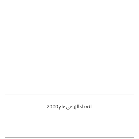
التعداد الزراعى عام 2000