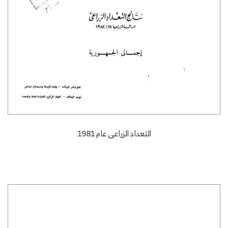
التعداد الزراعى عام 1981