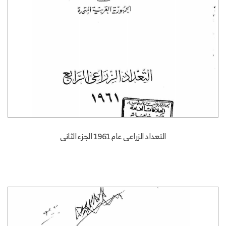
التعداد الزراعى عام 1961 الجزء الثانى