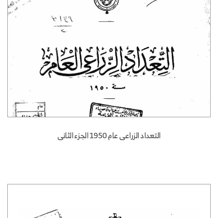
التعداد الزراعى عام 1950 الجزء الثانى