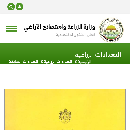
وزارة الزراعة واستصلاح الأراضي
قطاع الشئون الاقتصادية
التعدادات الزراعية
الرئيسية
التعدادات الزراعية
التعدادات السابقة