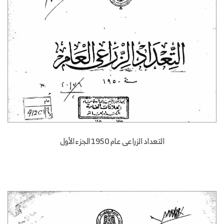
التعداد الزراعى عام 1950 الجزء الأول