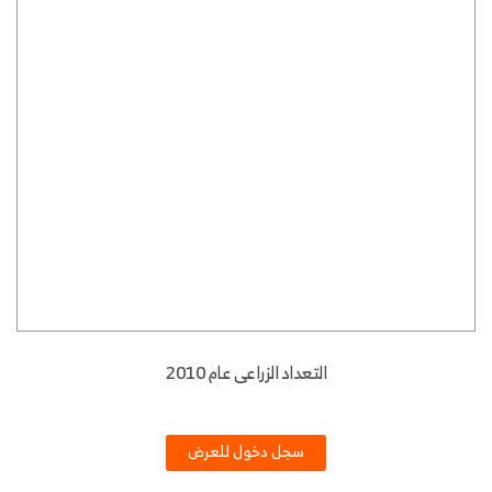
التعداد الزراعى عام 2010
سجل دخول للعرض