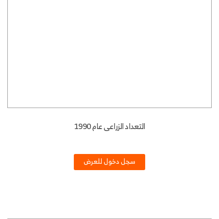
التعداد الزراعى عام 1990
سجل دخول للعرض