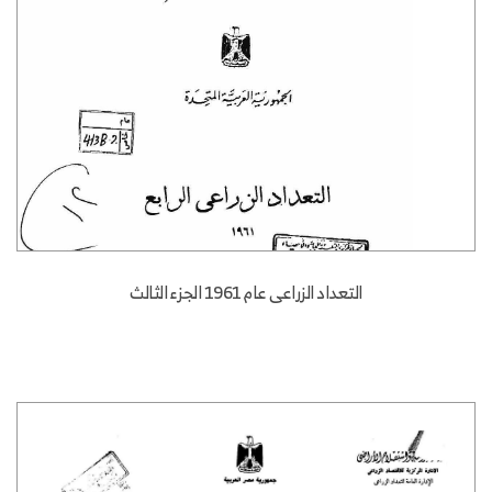
التعداد الزراعى عام 1961 الجزء الثالث