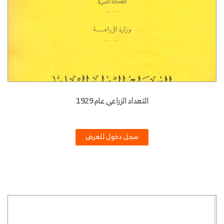
التعداد الزراعى عام 1929
سجل دخول للعرض