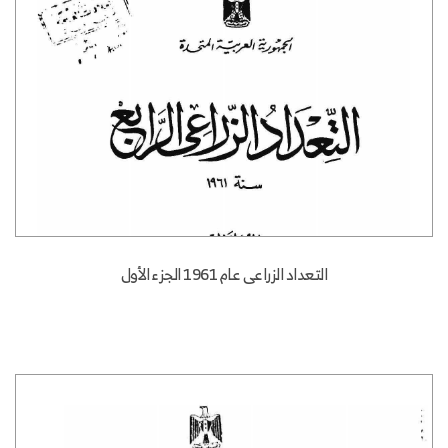
التعداد الزراعى عام 1961 الجزء الأول