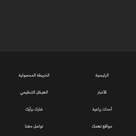
الرئيسية
الخريطة المحصولية
الأخبار
الهيكل التنظيمي
أحداث زراعية
شارك برأيك
مواقع تهمك
تواصل معنا