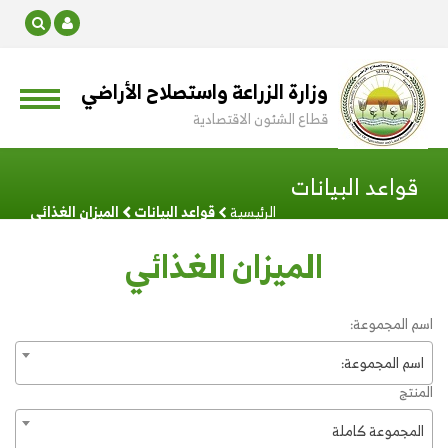
وزارة الزراعة واستصلاح الأراضي
قطاع الشئون الاقتصادية
قواعد البيانات
الرئيسية
قواعد البيانات
الميزان الغذائي
الميزان الغذائي
اسم المجموعة:
اسم المجموعة:
المنتج
المجموعة كاملة