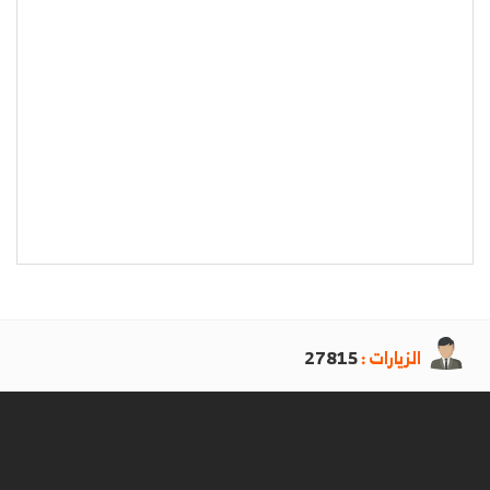
الزيارات :
27815