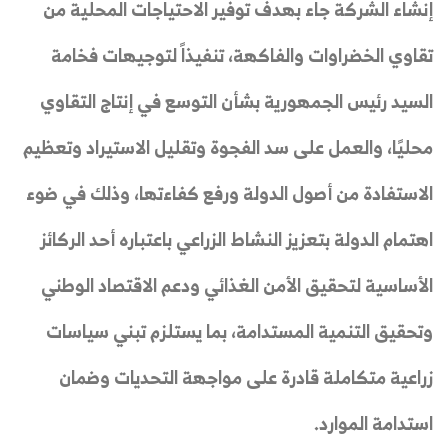
إنشاء الشركة جاء بهدف توفير الاحتياجات المحلية من
تقاوي الخضراوات والفاكهة، تنفيذاً لتوجيهات فخامة
السيد رئيس الجمهورية بشأن التوسع في إنتاج التقاوي
محليًا، والعمل على سد الفجوة وتقليل الاستيراد وتعظيم
الاستفادة من أصول الدولة ورفع كفاءتها، وذلك في ضوء
اهتمام الدولة بتعزيز النشاط الزراعي باعتباره أحد الركائز
الأساسية لتحقيق الأمن الغذائي ودعم الاقتصاد الوطني
وتحقيق التنمية المستدامة، بما يستلزم تبني سياسات
زراعية متكاملة قادرة على مواجهة التحديات وضمان
استدامة الموارد.