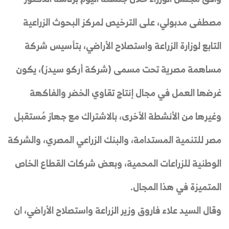
مصطفى مدبولي، على الترخيص لمركز البحوث الزراعية
التابع لوزارة الزراعة واستصلاح الأراضي، بتأسيس شركة
مساهمة مصرية تحت مسمى (شركة أركو سيدز)، يكون
غرضها العمل في مجال إنتاج تقاوي الخضر والفاكهة
وغيرها من الأنشطة الأخرى، بالاشتراك مع جهاز مُستقبل
مصر للتنمية المستدامة، والبنك الزراعي المصري، والشركة
الوطنية للزراعات المحمية، وبعض شركات القطاع الخاص
المتميزة في هذا المجال.
وقال السيد علاء فاروق وزير الزراعة واستصلاح الأراضي، ان