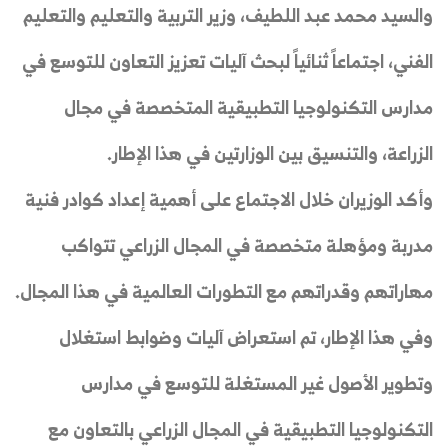
والسيد محمد عبد اللطيف، وزير التربية والتعليم والتعليم
الفني، اجتماعاً ثنائياً لبحث آليات تعزيز التعاون للتوسع في
مدارس التكنولوجيا التطبيقية المتخصصة في مجال
الزراعة، والتنسيق بين الوزارتين في هذا الإطار.
وأكد الوزيران خلال الاجتماع على أهمية إعداد كوادر فنية
مدربة ومؤهلة متخصصة في المجال الزراعي تتواكب
مهاراتهم وقدراتهم مع التطورات العالمية في هذا المجال.
وفي هذا الإطار، تم استعراض آليات وضوابط استغلال
وتطوير الأصول غير المستغلة للتوسع في مدارس
التكنولوجيا التطبيقية في المجال الزراعي بالتعاون مع