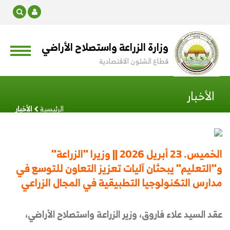
وزارة الزراعة واستصلاح الأراضي
قطاع الشئون الاقتصادية
الأخبار
الرئيسية
الأخبار
الخميس. 23 أبريل 2026 || وزيرا "الزراعة"
و"التعليم" يبحثان آليات تعزيز التعاون للتوسع في
مدارس التكنولوجيا التطبيقية في المجال الزراعي
عقد السيد علاء فاروق، وزير الزراعة واستصلاح الأراضي،