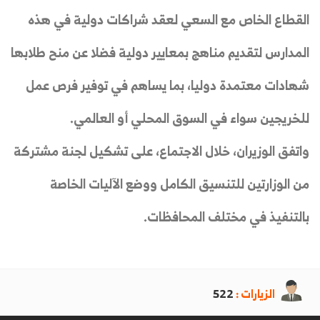
القطاع الخاص مع السعي لعقد شراكات دولية في هذه
المدارس لتقديم مناهج بمعايير دولية فضلا عن منح طلابها
شهادات معتمدة دوليا، بما يساهم في توفير فرص عمل
للخريجين سواء في السوق المحلي أو العالمي.
واتفق الوزيران، خلال الاجتماع، على تشكيل لجنة مشتركة
من الوزارتين للتنسيق الكامل ووضع الآليات الخاصة
بالتنفيذ في مختلف المحافظات.
الزيارات :
522