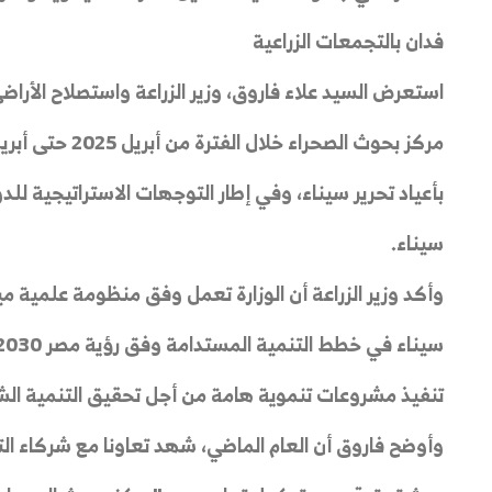
فدان بالتجمعات الزراعية
استعرض السيد علاء فاروق، وزير الزراعة واستصلاح الأراضي،
بأعياد تحرير سيناء، وفي إطار التوجهات الاستراتيجية للد
سيناء.
وأكد وزير الزراعة أن الوزارة تعمل وفق منظومة علمية مي
تنفيذ مشروعات تنموية هامة من أجل تحقيق التنمية الشا
وأوضح فاروق أن العام الماضي، شهد تعاونا مع شركاء الت