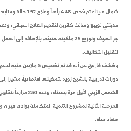
مدينتي نويبع وسانت كاترين لتقديم العلاج المجاني، ودعم 
جز الصوف وتوزيع 25 ماكينة حديثة، بالإضافة إ
لتقليل التكاليف.
وكشف فاروق عن أنه قد تم تخ
الشمس الزيتي لأول مرة 
المرحلة الثانية لمشروع التنمية المتكاملة بوادي فيرا
حصاد مياه.