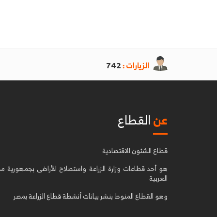
الزيارات :
742
عن
القطاع
قطاع الشئون الاقتصادية
هو أحد قطاعات وزارة الزراعة واستصلاح الأراضى بجمهورية م
العربية
وهو القطاع المنوط بنشر بيانات أنشطة قطاع الزراعة بمصر