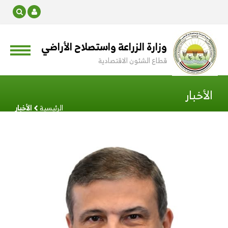
وزارة الزراعة واستصلاح الأراضي
قطاع الشئون الاقتصادية
الأخبار
الرئيسية
الأخبار