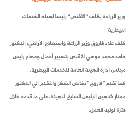
وزير الزراعة يكلف "الأقنص" رئيسا لهيئة الخدمات
البيطرية
كلف علاء فاروق وزير الزراعة واستصلاح الأراضي، الدكتور
حامد محمد موسي الاقنص بتسيير أعمال ومهام رئيس
مجلس إدارة الهيئة العامة للخدمات البيطرية.
كما تقدم "فاروق" بخالص الشكر والتقدير الي الدكتور
ممتاز شاهين الرئيس السابق للهيئة، على ما قدمه خلال
فترة توليه العمل.