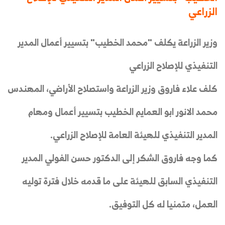
الزراعي
وزير الزراعة يكلف "محمد الخطيب" بتسيير أعمال المدير
التنفيذي للإصلاح الزراعي
كلف علاء فاروق وزير الزراعة واستصلاح الأراضي، المهندس
محمد الانور ابو العمايم الخطيب بتسيير أعمال ومهام
المدير التنفيذي للهيئة العامة للإصلاح الزراعي.
كما وجه فاروق الشكر إلى الدكتور حسن الفولي المدير
التنفيذي السابق للهيئة على ما قدمه خلال فترة توليه
العمل، متمنيا له كل التوفيق.