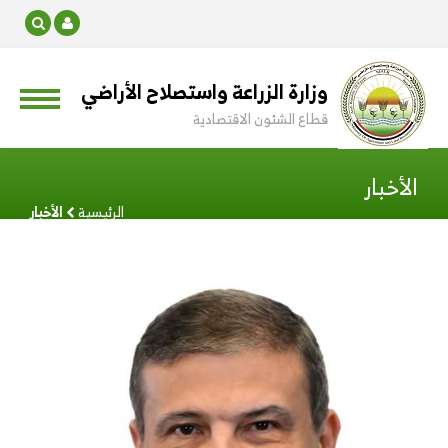
وزارة الزراعة واستصلاح الأراضي
قطاع الشئون الاقتصادية
الأخبار
الرئيسية
الأخبار