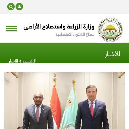
وزارة الزراعة واستصلاح الأراضي
قطاع الشئون الاقتصادية
الأخبار
الرئيسية
الأخبار