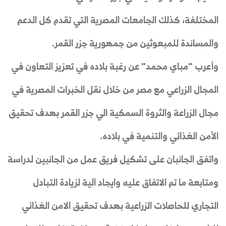
المختلفة، كذلك الجامعات المصرية التي تقدم كل الدعم
والمساندة للمبعوثين من جمهورية جزر القمر.
وأعرب "مباي محمد" عن رغبة بلاده في تعزيز التعاون في
المجال الزراعي مع مصر من خلال نقل الخبرات المصرية في
مجال الزراعة والثروة السمكية الي جزر القمر بهدف تحقيق
الأمن الغذائي والتنمية في بلاده.
واتفق الجانبان على تشكيل فريق عمل من الجانبين لدراسة
ومتابعة ما تم الاتفاق عليه وايجاد آلية لزيادة التبادل
التجاري للحاصلات الزراعية بهدف تحقيق الامن الغذائي