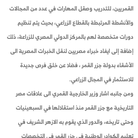
القمريين، للتدريب وصقل المهارات في عدد من المجالات
والأنشطة المرتبطة بالقطاع الزراعي، بحيث يتم تنظيم
دورات متخصصة لهم بالمركز الدولي المصري للزراعة، ذلك
إضافة إلى ايفاد خبراء مصريين لنقل الخبرات المصرية الى
الأشقاء بدولة جزر القمر ، فضلا عن خلق فرص جديدة
للاستثمار في المجال الزراعي.
ومن جانبه اشار وزير الخارجية القمري الى علاقات مصر
التاريخية مع جزر القمر منذ استقلالها في السبعينيات
وحتى تاريخه، والدور الذي يقوم به الازهر الشريف في
تعليم الكوادر الوطنية في جزر القمر في التخصصات