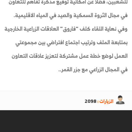
للشعبين، فضلا عن امكانية توقيع مذكرة تفاهم للتعاون
في مجال الثروة السمكية والصيد في المياه الاقليمية.
وفي نهاية اللقاء كلف "فاروق" العلاقات الزراعية الخارجية
بمتابعة الملف وترتيب اجتماع افتراضي بين مجموعتي
العمل لوضع خطة عمل مشتركة لتعزيز علاقات التعاون
في المجال الزراعي مع جزر القمر..
الزيارات :
2098