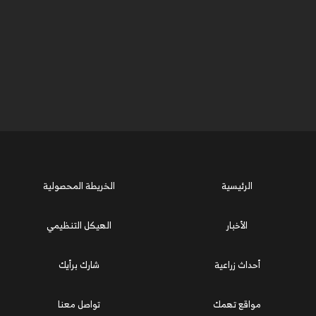
الرئيسية
الخريطة المحصولية
الأخبار
الهيكل التنظيمي
أحداث زراعية
شارك برأيك
مواقع تهمك
تواصل معنا