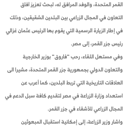
القمر المتحدة، والوفد المرافق له، لبحث تعزيز آفاق
التعاون في المجال الزراعي بين البلدين الشقيقين، وذلك
في إطار الزيارة الرسمية التي يقوم بها الرئيس عثمان غزالي
رئيس جزر القمر، إلى مصر.
وفي مستهل اللقاء، رحب "فاروق" بوزير الخارجية
والتعاون الدولي بجمهورية جزر القمر المتحدة، مشيرا الى
العلاقات التاريخية التي تربط البلدين، كما أعرب عن
استعداد وزارة الزراعة في مصر لتقديم كافة سبل الدعم في
المجال الزراعي للأشقاء في جزر القمر.
واشار وزير الزراعة، إلى إمكانية استقبال المبعوثين